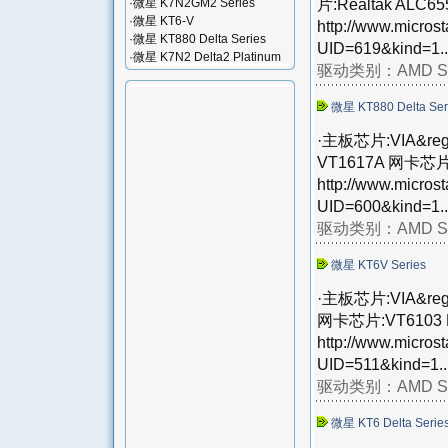
片:Realtak ALC6
·
微星 K7N2GM2 Series
·
微星 KT6-V
http://www.micros
·
微星 KT880 Delta Series
UID=619&kind=1..
·
微星 K7N2 Delta2 Platinum
驱动类别：
AMD S
微星 KT880 Delta Ser
·主板芯片:VIA&reg;
VT1617A 网卡芯片:
http://www.micros
UID=600&kind=1..
驱动类别：
AMD S
微星 KT6V Series
·主板芯片:VIA&reg;
网卡芯片:VT6103 
http://www.micros
UID=511&kind=1..
驱动类别：
AMD S
微星 KT6 Delta Serie