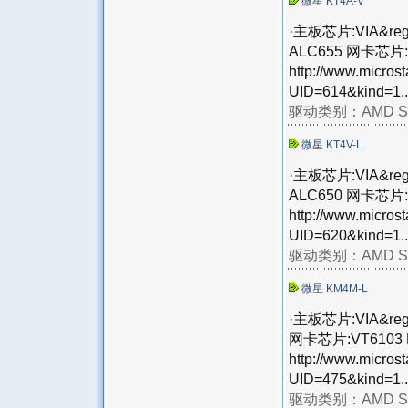
微星 KT4A-V
·主板芯片:VIA&reg;
ALC655 网卡芯片:
http://www.micros
UID=614&kind=1..
驱动类别：
AMD S
微星 KT4V-L
·主板芯片:VIA&reg;
ALC650 网卡芯片:
http://www.micros
UID=620&kind=1..
驱动类别：
AMD S
微星 KM4M-L
·主板芯片:VIA&reg;
网卡芯片:VT6103 
http://www.micros
UID=475&kind=1..
驱动类别：
AMD S