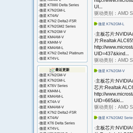
http://www.micros
·
微星 KT880 Delta Series
UI...
·
微星 K7N2GM-L
驱动类别：
AMD S
·
微星 KT4AV
·
微星 K7N2 Delta2-FSR
微星 K7N2GM-L
·
微星 K7N2GM2 Series
·
微星 K7N2GM-V
·主板芯片:NVIDIA&r
·
微星 KM4AM-V
片:Realtak ALC6
·
微星 KM4M-V
http://www.micros
·
微星 KM4AM-L
UID=437&kind...
·
微星 K7N2 Delta2 Platinum
·
微星 KT4V-L
驱动类别：
AMD S
最近更新
微星 K7N2GM-V
·
微星 K7N2GM-V
·主板芯片:NVIDIA&r
·
微星 K7N2GM-L
·
微星 KT6V Series
芯片:Realtak ALC
·
微星 KM4M-L
http://www.micros
·
微星 KM4AM-L
UID=665&ki...
·
微星 KT4A-V
驱动类别：
AMD S
·
微星 KM4AM-V
·
微星 K7N2 Delta2-FSR
·
微星 KT4AV
微星 K7N2GM2 Seri
·
微星 KT6 Delta Series
·主板芯片:NVIDIA® 
·
微星 KT4V-L