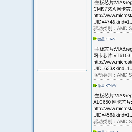
·主板芯片:VIA&reg;
CMI9739A 网卡芯片
http://www.micros
UID=474&kind=1..
驱动类别：
AMD S
微星 KT6-V
·主板芯片:VIA&reg;
网卡芯片:VT6103 
http://www.micros
UID=633&kind=1..
驱动类别：
AMD S
微星 KT4AV
·主板芯片:VIA&reg;
ALC650 网卡芯片:
http://www.micros
UID=456&kind=1..
驱动类别：
AMD S