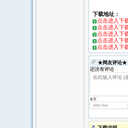
下载地址：
点击进入下载
点击进入下载页
点击进入下载页
点击进入下载页
点击进入下载页
★网友评论★
还没有评论
名字
下载说明