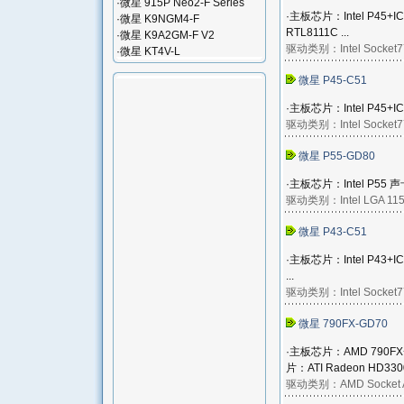
·
微星 915P Neo2-F Series
·主板芯片：Intel P45+I
·
微星 K9NGM4-F
RTL8111C ...
·
微星 K9A2GM-F V2
驱动类别：
Intel Socket
·
微星 KT4V-L
微星 P45-C51
·主板芯片：Intel P45+IC
驱动类别：
Intel Socket
微星 P55-GD80
·主板芯片：Intel P55 声卡
驱动类别：
Intel LGA 11
微星 P43-C51
·主板芯片：Intel P43+I
...
驱动类别：
Intel Socket
微星 790FX-GD70
·主板芯片：AMD 790FX+
片：ATI Radeon HD3300 
驱动类别：
AMD Socket