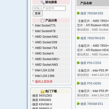
驱动搜索
产品名称
微星 785GM-E65
产品分类
·主板芯片：AMD 785G+S
芯片：ATI Radeon HD420
Intel Socket775
驱动类别：
AMD Socket
Intel Socket478
AMD Socket AM2
微星 785GTM-E45
AMD Socket 939
·主板芯片：AMD 785G+S
AMD Socket 754
芯片：ATI Radeon HD420
AMD Socket A
驱动类别：
AMD Socket
AMD Socket AM2+
微星 P55-CD53
AMD Socket AM3
Intel LGA 1156
·主板芯片：Intel P55 声卡
驱动类别：
Intel LGA 11
Intel LGA 1366
返回上层目录
微星 P55-GD65
·主板芯片：Intel P55 声卡
热门下载
驱动类别：
Intel LGA 11
·
微星 945GZM3
·
微星 K9NGM3
微星 785GM-E51
·
微星 K9VGM-V
·
微星 PM8M3-V