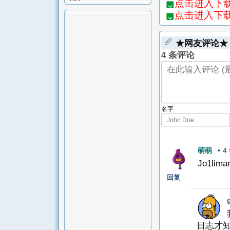
点击进入下载页
点击进入下载页
★网友评论★
4 条评论
名字
萌萌
•
4
Jo1li
回复
日志才