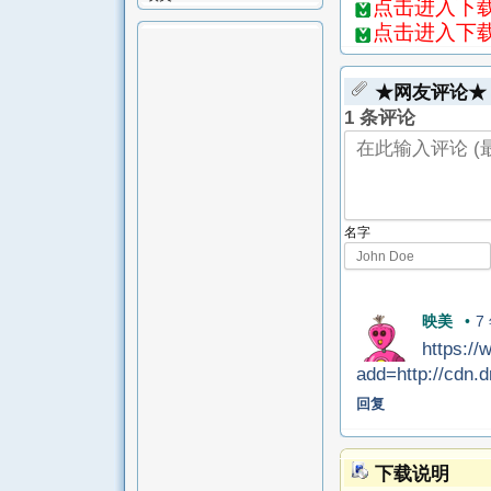
点击进入下载页-
点击进入下载
★网友评论★
1 条评论
名字
映美
•
7
https:/
add=http://cdn.
回复
下载说明