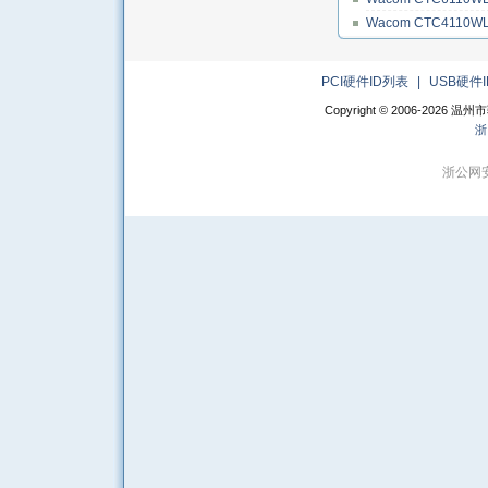
Wacom CTC4110W
PCI硬件ID列表
|
USB硬件
Copyright © 2006-
2026 温州市
浙
浙公网安备