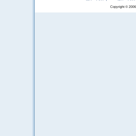
Copyright © 2006