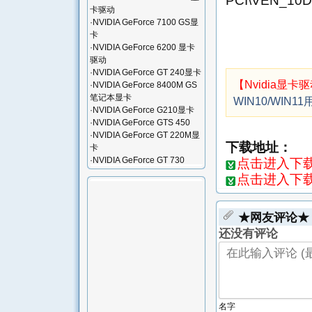
PCI\VEN_10
卡驱动
·
NVIDIA GeForce 7100 GS显
卡
·
NVIDIA GeForce 6200 显卡
驱动
·
NVIDIA GeForce GT 240显卡
【Nvidia显卡
·
NVIDIA GeForce 8400M GS
笔记本显卡
WIN10/WI
·
NVIDIA GeForce G210显卡
·
NVIDIA GeForce GTS 450
·
NVIDIA GeForce GT 220M显
下载地址：
卡
·
NVIDIA GeForce GT 730
点击进入下载页
点击进入下载页
★网友评论★
还没有评论
名字