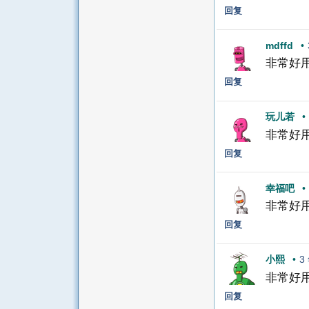
回复
mdffd
•
非常好
回复
玩儿若
•
非常好
回复
幸福吧
•
非常好
回复
小熙
•
3
非常好
回复