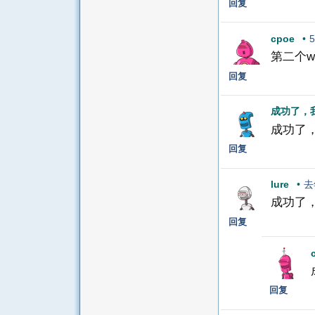
回复
cpoe
•
第二个w
回复
成功了，我
成功了，
回复
lure
•
去
成功了，
回复
回复