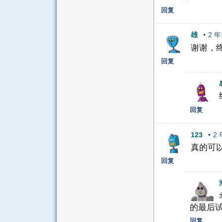
回复
雄
•
2 
谢谢，
回复
回复
123
•
2
真的可
回复
的最后
回复