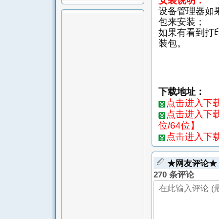
安装说明：
设备管理器如
包来安装；
如果有看到打
装包。
下载地址：
点击进入下载页
点击进入下载页
位/64位】
点击进入下载页
★网友评论★
270 条评论