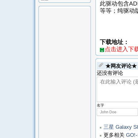
此驱动包含AD
等等；纯驱动版
下载地址：
点击进入下载页-
★网友评论★
还没有评论
名字
三星 Galaxy S
更多相关
GO!-