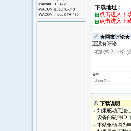
·
Wacom CTL-472
下载地址：
·
WACOM 贵凡CTE-640
点击进入下载页
·
WACOM Intuos CTH-480
点击进入下载页
★网友评论★
还没有评论
名字
下载说明
如果驱动无法
设备的硬件ID
本站驱动均为