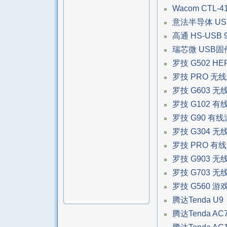
Wacom CTL-4
意法半导体 U
高通 HS-USB 
瑞芯微 USB
罗技 G502 H
罗技 PRO 无
罗技 G603 
罗技 G102 
罗技 G90 有
罗技 G304 
罗技 PRO 有
罗技 G903 
罗技 G703 
罗技 G560 
腾达Tenda U9
腾达Tenda AC