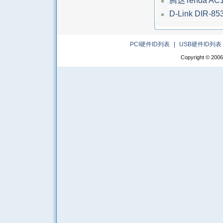
腾达Tenda AC
D-Link DIR-8
PCI硬件ID列表
|
USB硬件ID列表
Copyright © 2006