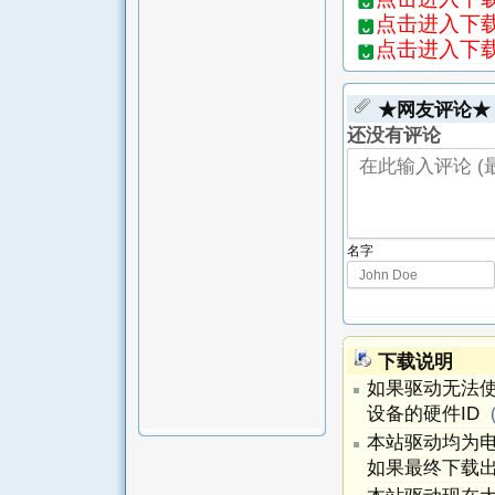
点击进入下载页
点击进入下载页
★网友评论★
还没有评论
名字
下载说明
如果驱动无法
设备的硬件ID
本站驱动均为
如果最终下载出