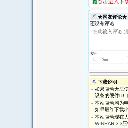
点击进入下载
★网友评论★
还没有评论
名字
下载说明
如果驱动无法
设备的硬件ID
本站驱动均为
如果最终下载出
本站驱动现在
WINRAR 3.3
压