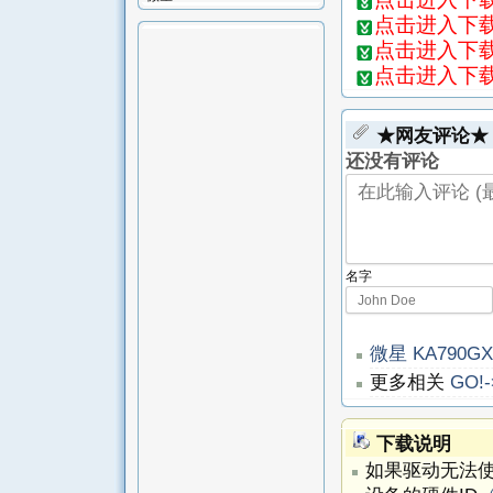
点击进入下载
点击进入下载
点击进入下载
★网友评论★
还没有评论
名字
微星 KA790GX
更多相关
GO!-
下载说明
如果驱动无法