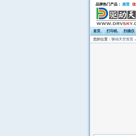
品牌热门产品：
惠普
佳
首页
打印机
扫描仪
您的位置：
驱动天空首页