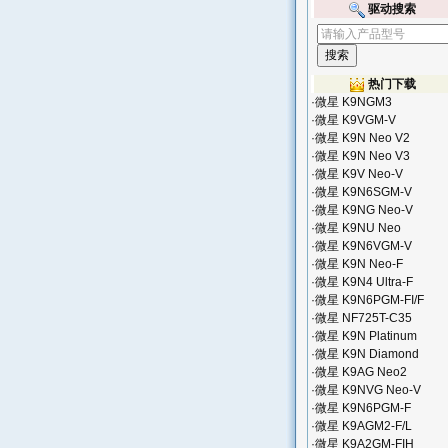
驱动搜索
热门下载
·
微星 K9NGM3
·
微星 K9VGM-V
·
微星 K9N Neo V2
·
微星 K9N Neo V3
·
微星 K9V Neo-V
·
微星 K9N6SGM-V
·
微星 K9NG Neo-V
·
微星 K9NU Neo
·
微星 K9N6VGM-V
·
微星 K9N Neo-F
·
微星 K9N4 Ultra-F
·
微星 K9N6PGM-FI/F
·
微星 NF725T-C35
·
微星 K9N Platinum
·
微星 K9N Diamond
·
微星 K9AG Neo2
·
微星 K9NVG Neo-V
·
微星 K9N6PGM-F
·
微星 K9AGM2-F/L
·
微星 K9A2GM-FIH