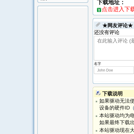
下载地址：
点击进入下载页-
★网友评论★
还没有评论
名字
下载说明
如果驱动无法
设备的硬件ID
本站驱动均为
如果最终下载出
本站驱动现在