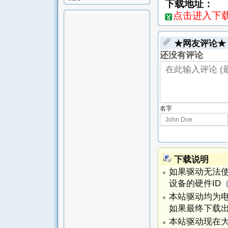
下载地址：
点击进入下载页-
★网友评论★
还没有评论
名字
下载说明
如果驱动无法
设备的硬件ID
本站驱动均为
如果最终下载出
本站驱动现在