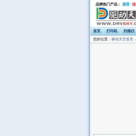
品牌热门产品：
惠普
佳
首页
打印机
扫描仪
您的位置：
驱动天空首页