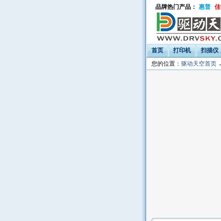
品牌热门产品：
惠普
佳
首页
打印机
扫描仪
您的位置：
驱动天空首页