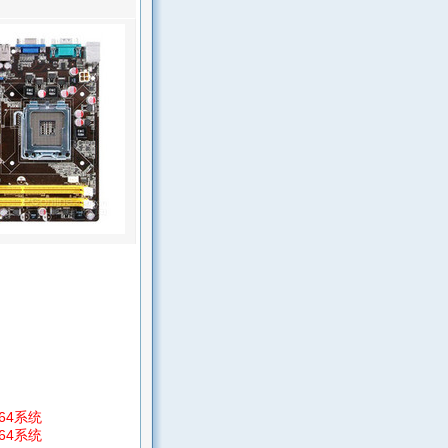
X64系统
X64系统