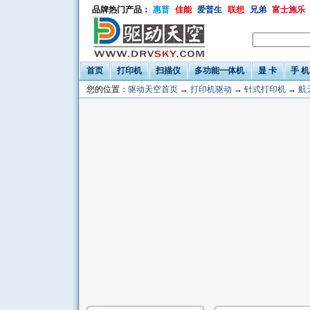
品牌热门产品：
惠普
佳能
爱普生
联想
兄弟
富士施乐
首页
打印机
扫描仪
多功能一体机
显 卡
手 机
您的位置：
驱动天空首页
→
打印机驱动
→
针式打印机
→
航天