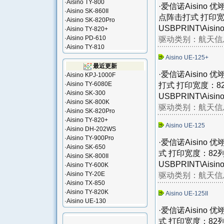
·
Aisino TY-800
·爱信诺Aisino
·
Aisino SK-860II
点阵击打式 打印宽度
·
Aisino SK-820Pro
USBPRINT\Aisino
·
Aisino TY-820+
·
Aisino PD-610
驱动类别：
航天信息
·
Aisino TY-810
Aisino UE-125+
最近更新
·爱信诺Aisino
·
Aisino KPJ-1000F
·
Aisino TY-6080E
打式 打印宽度：82
·
Aisino SK-300
USBPRINT\Aisino
·
Aisino SK-800K
驱动类别：
航天信息
·
Aisino SK-820Pro
·
Aisino TY-820+
Aisino UE-125
·
Aisino DH-202WS
·
Aisino TY-900Pro
·爱信诺Aisino
·
Aisino SK-650
式 打印宽度：82列
·
Aisino SK-800II
USBPRINT\Aisino
·
Aisino TY-600K
·
Aisino TY-20E
驱动类别：
航天信息
·
Aisino TX-850
·
Aisino TY-820K
Aisino UE-125II
·
Aisino UE-130
·爱信诺Aisino 
式 打印宽度：82列