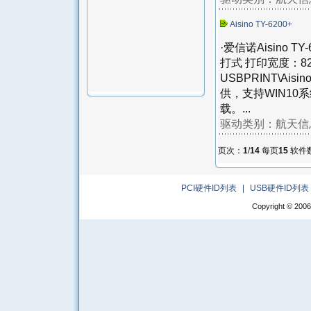
Aisino TY-6200+
·爱信诺Aisino
打式 打印宽度：82
USBPRINT\Ai
供，支持WIN10
载。...
驱动类别：
航天信息
页次：
1
/
14
每页
15
软件
PCI硬件ID列表
|
USB硬件ID列表
Copyright © 2006