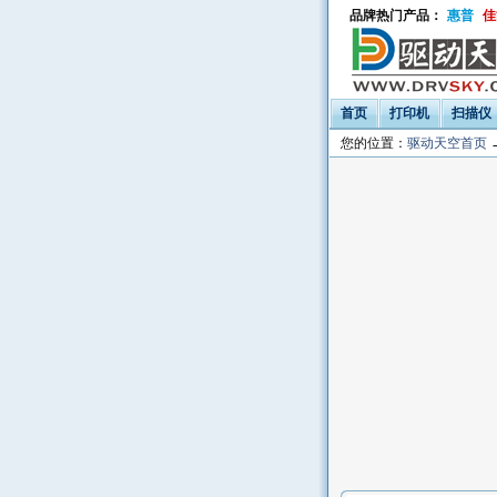
品牌热门产品：
惠普
佳
首页
打印机
扫描仪
您的位置：
驱动天空首页