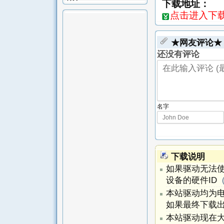
下载地址：
点击进入下载页-
★网友评论★
还没有评论
名字
下载说明
如果驱动无法
设备的硬件ID
本站驱动均为
如果最终下载出
本站驱动现在