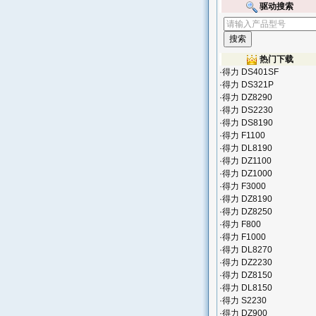
驱动搜索
热门下载
·
得力 DS401SF
·
得力 DS321P
·
得力 DZ8290
·
得力 DS2230
·
得力 DS8190
·
得力 F1100
·
得力 DL8190
·
得力 DZ1100
·
得力 DZ1000
·
得力 F3000
·
得力 DZ8190
·
得力 DZ8250
·
得力 F800
·
得力 F1000
·
得力 DL8270
·
得力 DZ2230
·
得力 DZ8150
·
得力 DL8150
·
得力 S2230
·
得力 DZ900