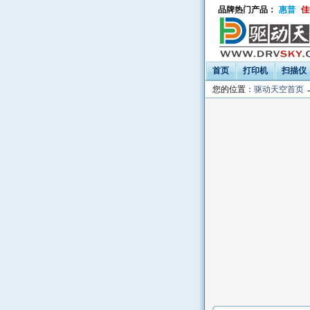
品牌热门产品：
惠普
佳
首页
打印机
扫描仪
您的位置：
驱动天空首页