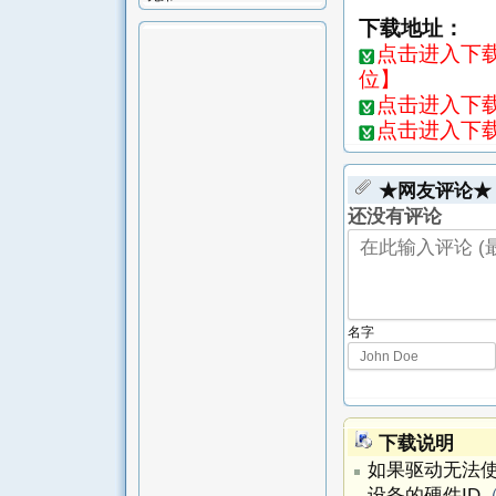
下载地址：
点击进入下载页-
位】
点击进入下载页
点击进入下载
★网友评论★
还没有评论
名字
下载说明
如果驱动无法
设备的硬件ID