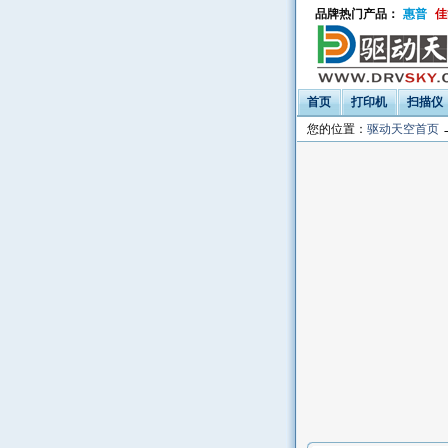
品牌热门产品：
惠普
佳
首页
打印机
扫描仪
您的位置：
驱动天空首页