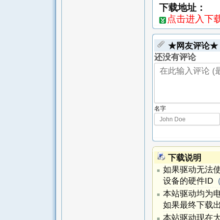
下载地址：
点击进入下载页
★网友评论★
还没有评论
名字
下载说明
如果驱动无法
设备的硬件ID
本站驱动均为
如果最终下载出
本站驱动现在