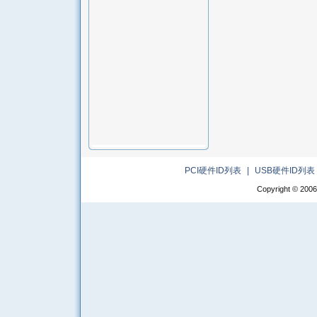
PCI硬件ID列表
|
USB硬件ID列表
Copyright © 2006