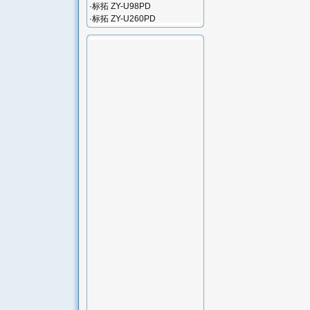
·
标拓 ZY-U98PD
·
标拓 ZY-U260PD