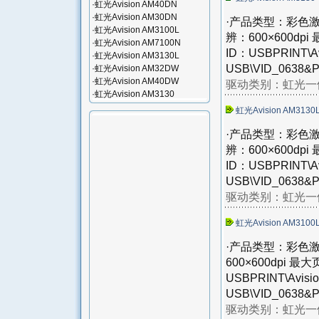
·
虹光Avision AM40DN
·
虹光Avision AM30DN
·产品类型：彩色激
·
虹光Avision AM3100L
辨：600×600dp
·
虹光Avision AM7100N
ID：USBPRINT\Av
·
虹光Avision AM3130L
USB\VID_0638&P
·
虹光Avision AM32DW
·
虹光Avision AM40DW
驱动类别：
虹光一体
·
虹光Avision AM3130
虹光Avision AM3130
·产品类型：彩色激
辨：600×600dp
ID：USBPRINT\Av
USB\VID_0638&P
驱动类别：
虹光一体
虹光Avision AM3100
·产品类型：彩色激
600×600dpi 
USBPRINT\Avisi
USB\VID_0638&P
驱动类别：
虹光一体