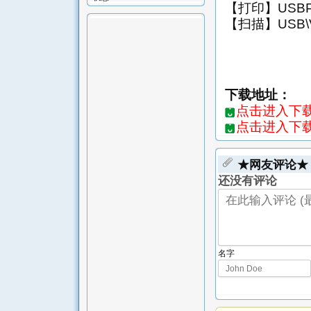
【打印】USBPR
【扫描】USB\VI
下载地址：
点击进入下载页-
点击进入下载页
★网友评论★
还没有评论
名字