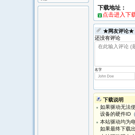
下载地址：
点击进入下载页-
★网友评论★
还没有评论
名字
下载说明
如果驱动无法
设备的硬件ID
本站驱动均为
如果最终下载出