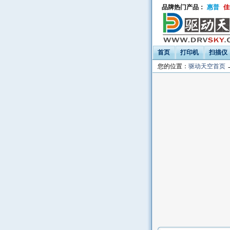
品牌热门产品：
惠普
佳
首页
打印机
扫描仪
您的位置：
驱动天空首页