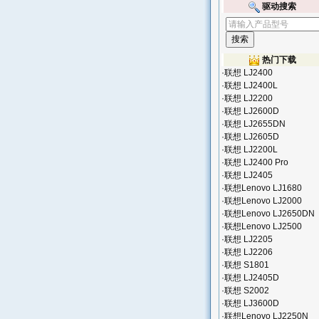
驱动搜索
热门下载
·
联想 LJ2400
·
联想 LJ2400L
·
联想 LJ2200
·
联想 LJ2600D
·
联想 LJ2655DN
·
联想 LJ2605D
·
联想 LJ2200L
·
联想 LJ2400 Pro
·
联想 LJ2405
·
联想Lenovo LJ1680
·
联想Lenovo LJ2000
·
联想Lenovo LJ2650DN
·
联想Lenovo LJ2500
·
联想 LJ2205
·
联想 LJ2206
·
联想 S1801
·
联想 LJ2405D
·
联想 S2002
·
联想 LJ3600D
·
联想Lenovo LJ2250N