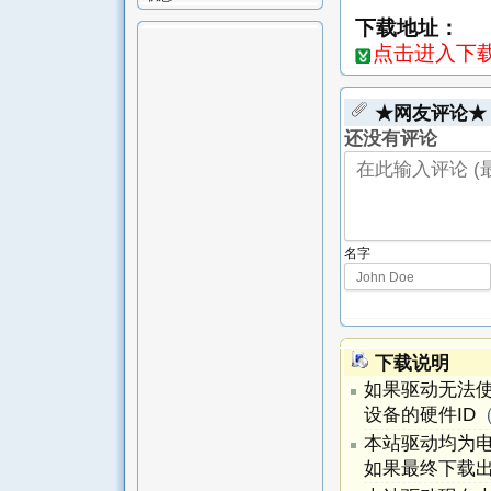
下载地址：
点击进入下载页-
★网友评论★
还没有评论
名字
下载说明
如果驱动无法
设备的硬件ID
本站驱动均为
如果最终下载出