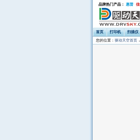
品牌热门产品：
惠普
佳
首页
打印机
扫描仪
您的位置：
驱动天空首页