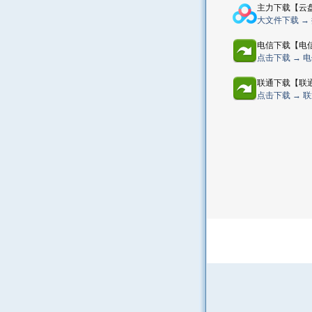
主力下载【云
大文件下载 →
电信下载【电
点击下载 → 
联通下载【联
点击下载 → 