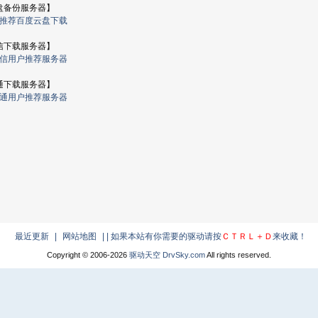
盘备份服务器】
 推荐百度云盘下载
信下载服务器】
电信用户推荐服务器
通下载服务器】
联通用户推荐服务器
最近更新
|
网站地图
|
| 如果本站有你需要的驱动请按
ＣＴＲＬ＋Ｄ
来收藏！
Copyright © 2006-
2026
驱动天空 DrvSky.com
All rights reserved.