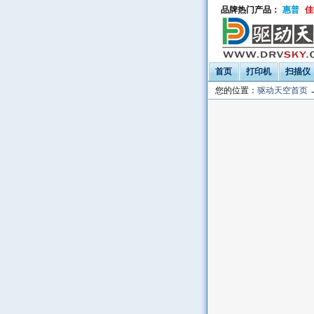
品牌热门产品：
惠普
佳
首页
打印机
扫描仪
您的位置：
驱动天空首页