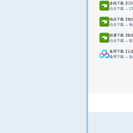
多线下载【CD
点击下载 → 
电信下载【电
点击下载 → 
联通下载【联
点击下载 → 
备用下载【云
备用下载 → 