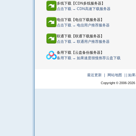
多线下载【CDN多线服务器】
点击下载 → CDN高速下载服务器
电信下载【电信下载服务器】
点击下载 → 电信用户推荐服务器
联通下载【联通下载服务器】
点击下载 → 联通用户推荐服务器
备用下载【云盘备份服务器】
备用下载 → 如果速度很慢推荐云盘下载
最近更新
|
网站地图
|
| 
Copyright © 2006-
2026