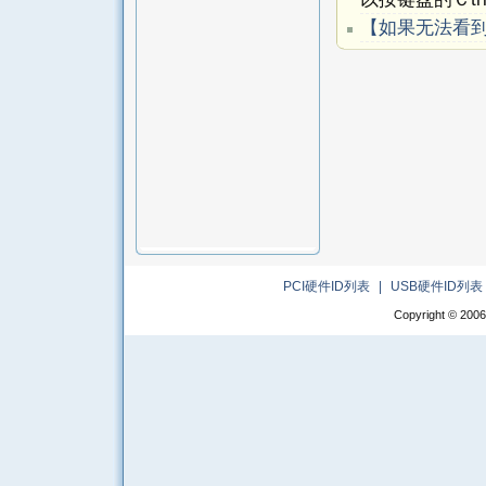
【如果无法看
PCI硬件ID列表
|
USB硬件ID列表
Copyright © 2006