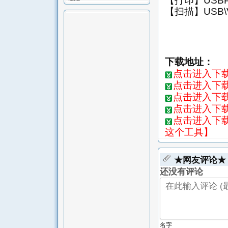
【打印】USBPRI
【扫描】USB\VI
下载地址：
点击进入下载页-
点击进入下载页
点击进入下载页
点击进入下载页
点击进入下载
这个工具】
★网友评论★
还没有评论
名字