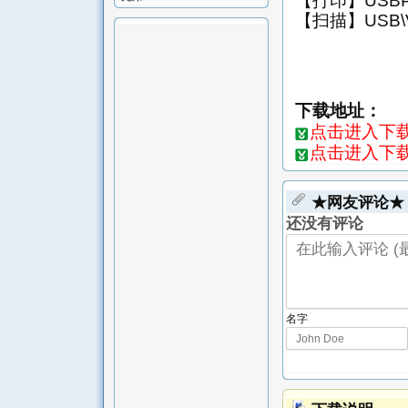
【打印】USBPR
【扫描】USB\VI
下载地址：
点击进入下载页-
点击进入下载页
★网友评论★
还没有评论
名字