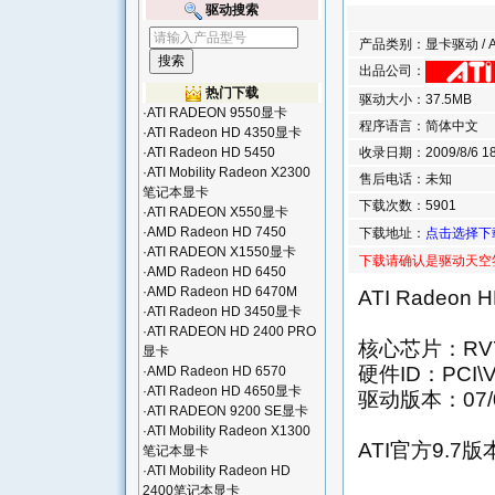
驱动搜索
产品类别：显卡驱动 / 
出品公司：
热门下载
驱动大小：37.5MB
·
ATI RADEON 9550显卡
程序语言：简体中文
·
ATI Radeon HD 4350显卡
·
ATI Radeon HD 5450
收录日期：2009/8/6 18:
·
ATI Mobility Radeon X2300
售后电话：未知
笔记本显卡
下载次数：5901
·
ATI RADEON X550显卡
·
AMD Radeon HD 7450
下载地址：
点击选择下
·
ATI RADEON X1550显卡
下载请确认是驱动天空
·
AMD Radeon HD 6450
·
AMD Radeon HD 6470M
ATI Radeon 
·
ATI Radeon HD 3450显卡
·
ATI RADEON HD 2400 PRO
核心芯片：RV7
显卡
硬件ID：PCI\V
·
AMD Radeon HD 6570
·
ATI Radeon HD 4650显卡
驱动版本：07/02/
·
ATI RADEON 9200 SE显卡
·
ATI Mobility Radeon X1300
ATI官方9.
笔记本显卡
·
ATI Mobility Radeon HD
2400笔记本显卡