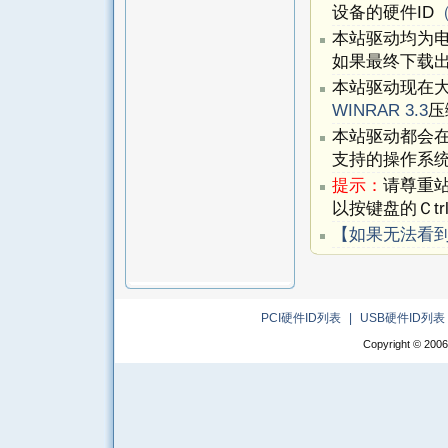
设备的硬件ID
本站驱动均为
如果最终下载出
本站驱动现在
WINRAR 3.3
压
本站驱动都会
支持的操作系
提示：
请尊重
以按键盘的Ｃtr
【如果无法看
PCI硬件ID列表
|
USB硬件ID列表
Copyright © 2006