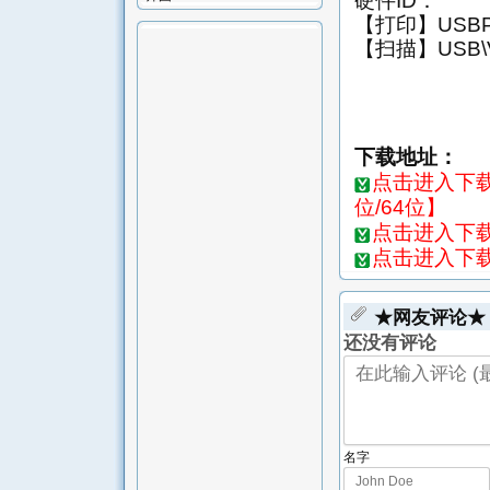
硬件ID：
【打印】USBPRI
【扫描】USB\V
下载地址：
点击进入下载页-
位/64位】
点击进入下载页
点击进入下载页-
★网友评论★
还没有评论
名字