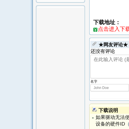
下载地址：
点击进入下载页-
★网友评论★
还没有评论
名字
下载说明
如果驱动无法
设备的硬件ID