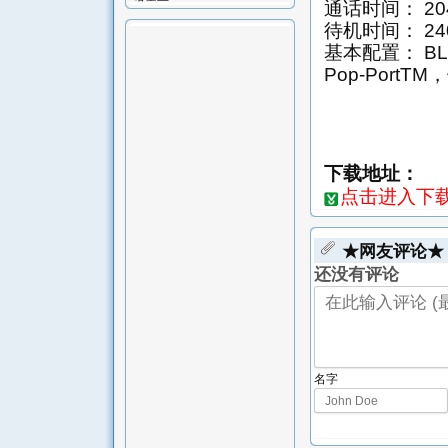
通话时间： 20
待机时间： 24
基本配置： BL
Pop-PortT
下载地址：
点击进入下载页
★网友评论★
还没有评论
名字