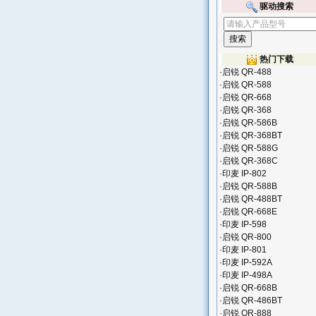
驱动搜索
热门下载
·
启锐 QR-488
·
启锐 QR-588
·
启锐 QR-668
·
启锐 QR-368
·
启锐 QR-586B
·
启锐 QR-368BT
·
启锐 QR-588G
·
启锐 QR-368C
·
印麦 IP-802
·
启锐 QR-588B
·
启锐 QR-488BT
·
启锐 QR-668E
·
印麦 IP-598
·
启锐 QR-800
·
印麦 IP-801
·
印麦 IP-592A
·
印麦 IP-498A
·
启锐 QR-668B
·
启锐 QR-486BT
·
启锐 QR-888