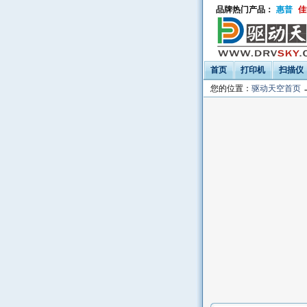
品牌热门产品：
惠普
佳
首页
打印机
扫描仪
您的位置：
驱动天空首页