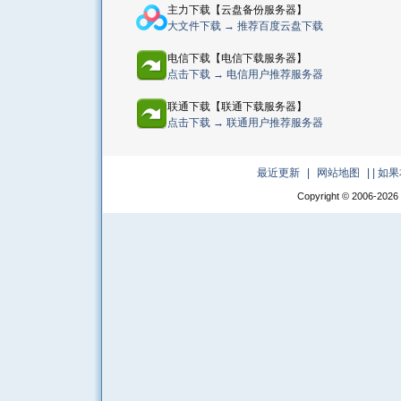
主力下载【云盘备份服务器】
大文件下载 → 推荐百度云盘下载
电信下载【电信下载服务器】
点击下载 → 电信用户推荐服务器
联通下载【联通下载服务器】
点击下载 → 联通用户推荐服务器
最近更新
|
网站地图
|
| 
Copyright © 2006-
2026