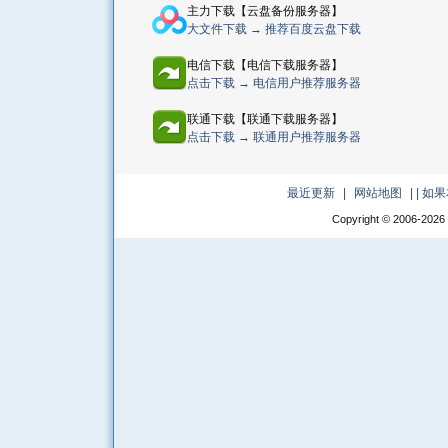
主力下载【云盘备份服务器】
大文件下载 → 推荐百度云盘下载
电信下载【电信下载服务器】
点击下载 → 电信用户推荐服务器
联通下载【联通下载服务器】
点击下载 → 联通用户推荐服务器
最近更新
|
网站地图
|
| 
Copyright © 2006-
2026