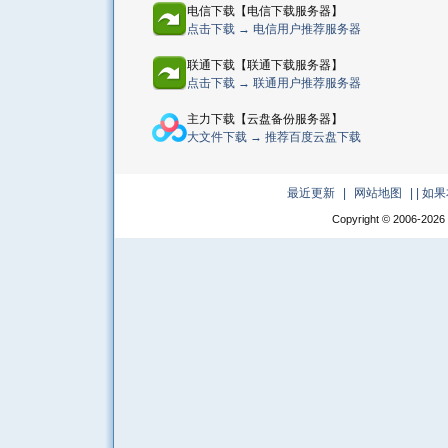
电信下载【电信下载服务器】
点击下载 → 电信用户推荐服务器
联通下载【联通下载服务器】
点击下载 → 联通用户推荐服务器
主力下载【云盘备份服务器】
大文件下载 → 推荐百度云盘下载
最近更新
|
网站地图
|
| 
Copyright © 2006-
2026