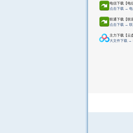
电信下载【电
点击下载 → 
联通下载【联
点击下载 → 
主力下载【云
大文件下载 →