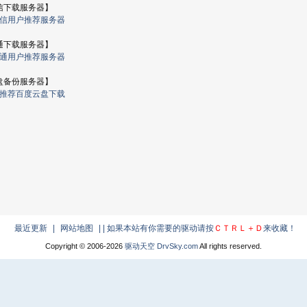
信下载服务器】
电信用户推荐服务器
通下载服务器】
联通用户推荐服务器
盘备份服务器】
 推荐百度云盘下载
最近更新
|
网站地图
|
| 如果本站有你需要的驱动请按
ＣＴＲＬ＋Ｄ
来收藏！
Copyright © 2006-
2026
驱动天空 DrvSky.com
All rights reserved.