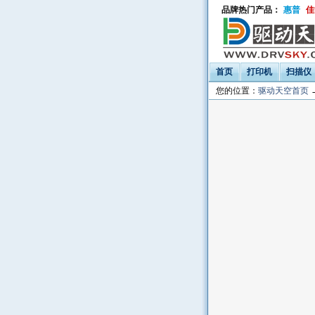
品牌热门产品：
惠普
佳
首页
打印机
扫描仪
您的位置：
驱动天空首页