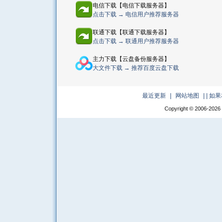
电信下载【电信下载服务器】
点击下载 → 电信用户推荐服务器
联通下载【联通下载服务器】
点击下载 → 联通用户推荐服务器
主力下载【云盘备份服务器】
大文件下载 → 推荐百度云盘下载
最近更新
|
网站地图
|
| 
Copyright © 2006-
2026