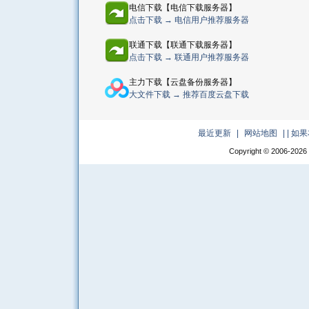
电信下载【电信下载服务器】
点击下载 → 电信用户推荐服务器
联通下载【联通下载服务器】
点击下载 → 联通用户推荐服务器
主力下载【云盘备份服务器】
大文件下载 → 推荐百度云盘下载
最近更新
|
网站地图
|
| 
Copyright © 2006-
2026